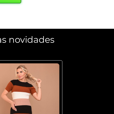
as novidades