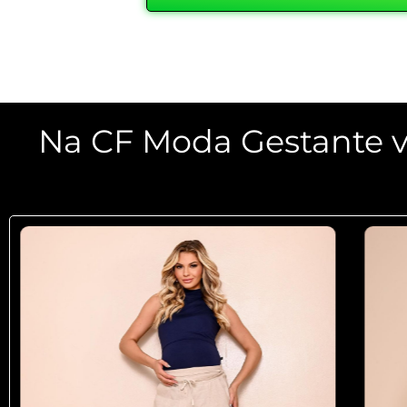
Na CF Moda Gestante v