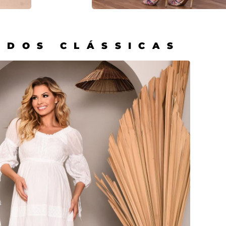
IDOS CLÁSSICAS